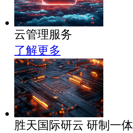
云管理服务
了解更多
胜天国际研云 研制一