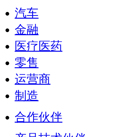
汽车
金融
医疗医药
零售
运营商
制造
合作伙伴