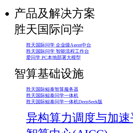
产品及解决方案
胜天国际问学
胜天国际问学 企业级Agent中台
胜天国际问学 智能流程工作台
爱问学 PC本地部署大模型
智算基础设施
胜天国际鲲泰智算服务器
胜天国际鲲泰问学一体机
胜天国际鲲泰问学一体机DeepSeek版
异构算力调度与加速