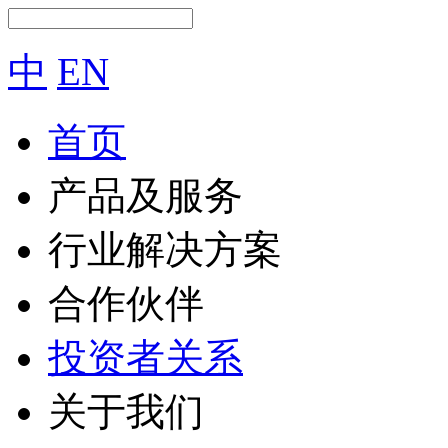
中
EN
首页
产品及服务
行业解决方案
合作伙伴
投资者关系
关于我们