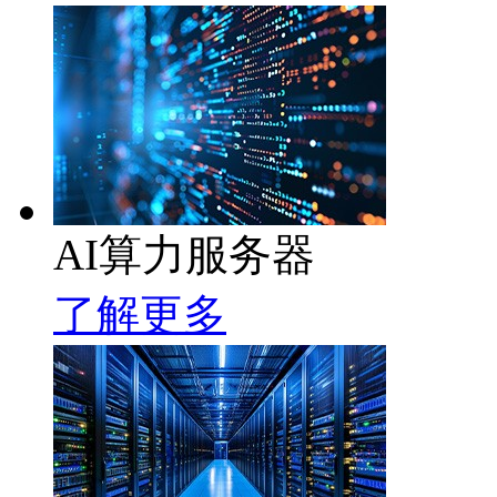
AI算力服务器
了解更多