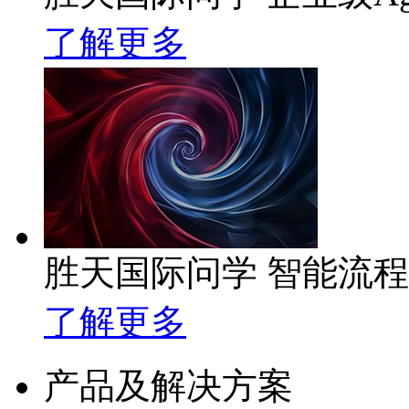
了解更多
胜天国际问学 智能流
了解更多
产品及解决方案