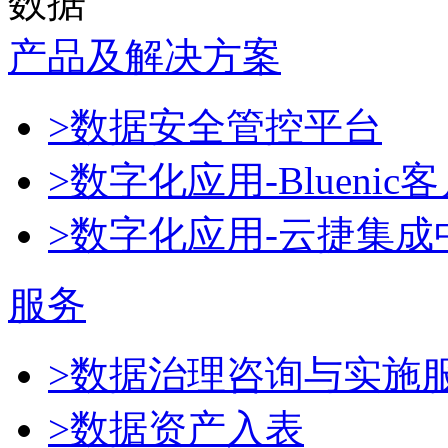
数据
产品及解决方案
>数据安全管控平台
>数字化应用-Blueni
>数字化应用-云捷集成
服务
>数据治理咨询与实施
>数据资产入表