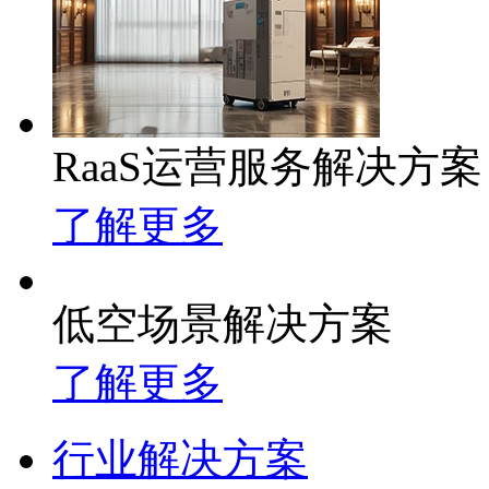
RaaS运营服务解决方案
了解更多
低空场景解决方案
了解更多
行业解决方案