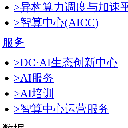
>异构算力调度与加速
>智算中心(AICC)
服务
>DC·AI生态创新中心
>AI服务
>AI培训
>智算中心运营服务