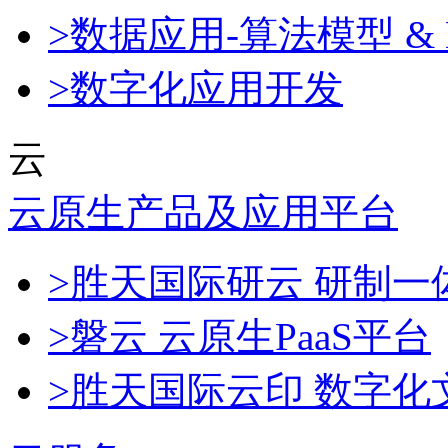
>数据应用-算法模型 & 
>数字化应用开发
云
云原生产品及应用平台
>胜天国际研云 研制
>磐云 云原生PaaS平台
>胜天国际云印 数字化