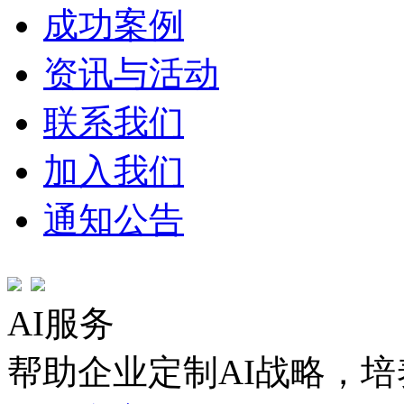
成功案例
资讯与活动
联系我们
加入我们
通知公告
AI服务
帮助企业定制AI战略，培养