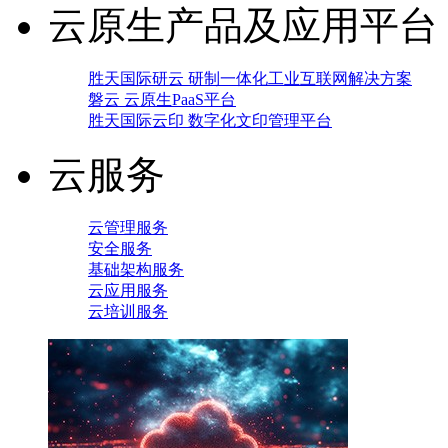
云原生产品及应用平台
胜天国际研云 研制一体化工业互联网解决方案
磐云 云原生PaaS平台
胜天国际云印 数字化文印管理平台
云服务
云管理服务
安全服务
基础架构服务
云应用服务
云培训服务