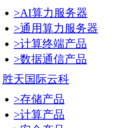
>AI算力服务器
>通用算力服务器
>计算终端产品
>数据通信产品
胜天国际云科
>存储产品
>计算产品